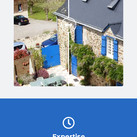
Expertise