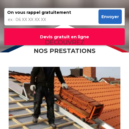
On vous rappel gratuitement
Envoyer
Devis gratuit en ligne
DÉCOUVREZ
NOS PRESTATIONS