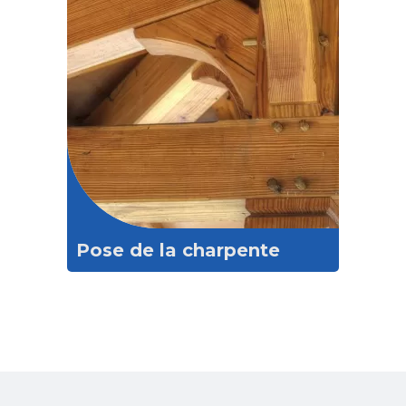
Pose de la charpente