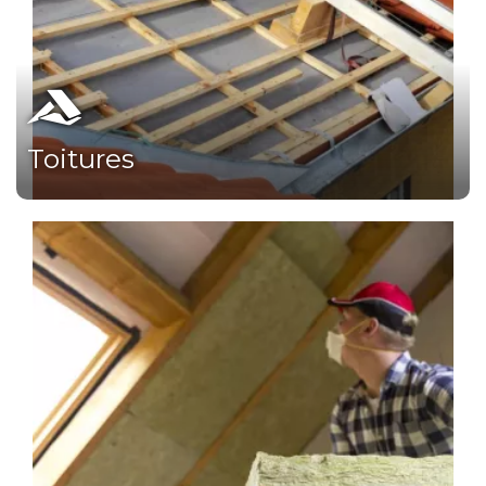
Toitures