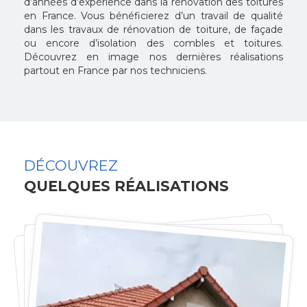
d’années d’expérience dans la rénovation des toitures
en France. Vous bénéficierez d’un travail de qualité
dans les travaux de rénovation de toiture, de façade
ou encore d’isolation des combles et toitures.
Découvrez en image nos dernières réalisations
partout en France par nos techniciens.
DÉCOUVREZ
QUELQUES RÉALISATIONS