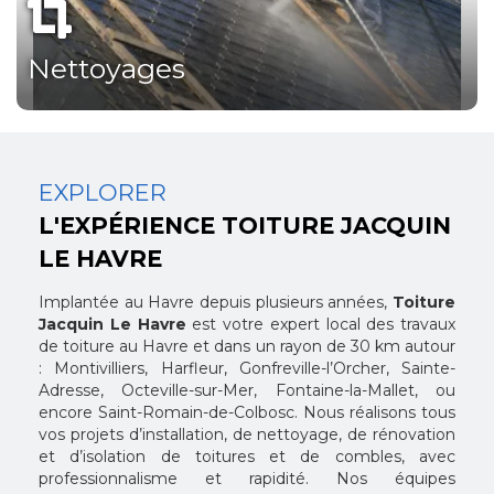
Nettoyages
EXPLORER
L'EXPÉRIENCE TOITURE JACQUIN
LE HAVRE
Implantée au Havre depuis plusieurs années,
Toiture
Jacquin Le Havre
est votre expert local des travaux
de toiture au Havre et dans un rayon de 30 km autour
: Montivilliers, Harfleur, Gonfreville-l’Orcher, Sainte-
Adresse, Octeville-sur-Mer, Fontaine-la-Mallet, ou
encore Saint-Romain-de-Colbosc. Nous réalisons tous
vos projets d’installation, de nettoyage, de rénovation
et d’isolation de toitures et de combles, avec
professionnalisme et rapidité. Nos équipes