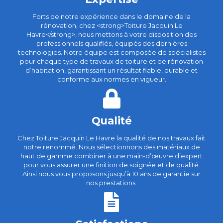
Forts de notre expérience dans le domaine de la
rénovation, chez <strong>Toiture Jacquin Le
Havre</strong>, nous mettons à votre disposition des
professionnels qualifiés, équipés des dernières
technologies. Notre équipe est composée de spécialistes
pour chaque type de travaux de toiture et de rénovation
d’habitation, garantissant un résultat fiable, durable et
conforme aux normes en vigueur.
Qualité
Chez Toiture Jacquin Le Havre la qualité de nos travaux fait
notre renommé. Nous sélectionnons des matériaux de
haut de gamme combiner à une main-d’œuvre d’expert
pour vous assurer une finition de soignée et de qualité.
Ainsi nous vous proposons jusqu’à 10 ans de garantie sur
nos prestations.