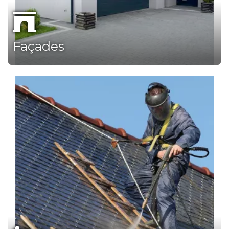
Façades