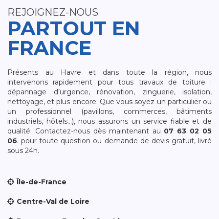
REJOIGNEZ-NOUS
PARTOUT EN
FRANCE
Présents au Havre et dans toute la région, nous
intervenons rapidement pour tous travaux de toiture :
dépannage d’urgence, rénovation, zinguerie, isolation,
nettoyage, et plus encore. Que vous soyez un particulier ou
un professionnel (pavillons, commerces, bâtiments
industriels, hôtels…), nous assurons un service fiable et de
qualité. Contactez-nous dès maintenant au
07 63 02 05
06
. pour toute question ou demande de devis gratuit, livré
sous 24h.
Île-de-France
Centre-Val de Loire