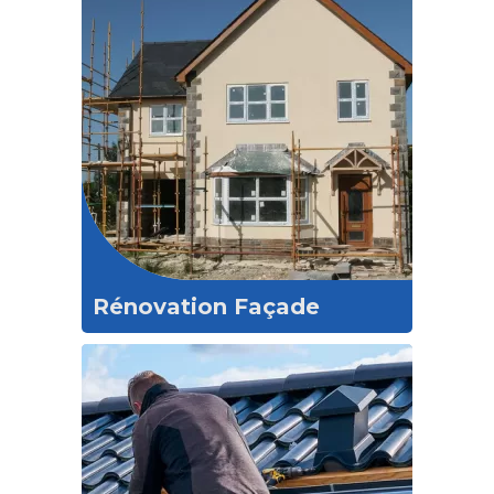
Rénovation Façade