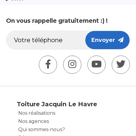
On vous rappelle gratuitement :) !
Envoyer
Toiture Jacquin Le Havre
Nos réalisations
Nos agences
Qui sommes-nous?