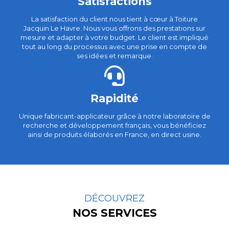
Satisfactions
La satisfaction du client nous tient à cœur à Toiture
Jacquin Le Havre. Nous vous offrons des prestations sur
mesure et adapter à votre budget. Le client est impliqué
tout au long du processus avec une prise en compte de
ses idées et remarque.
Rapidité
Unique fabricant-applicateur grâce à notre laboratoire de
recherche et développement français, vous bénéficiez
ainsi de produits élaborés en France, en direct usine.
DÉCOUVREZ
NOS SERVICES