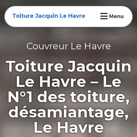
Toiture Jacquin Le Havre
Menu
Couvreur Le Havre
Toiture Jacquin
Le Havre – Le
N°1 des toiture,
désamiantage,
Le Havre