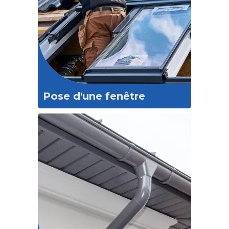
Pose d'une fenêtre