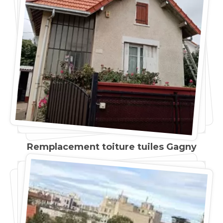
Remplacement toiture tuiles Gagny