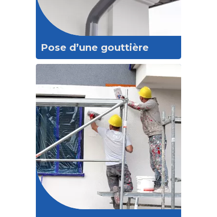
Pose d’une gouttière