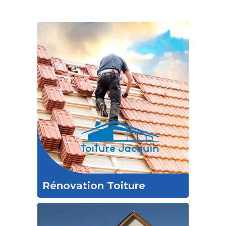
Rénovation Toiture