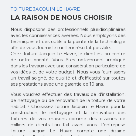
TOITURE JACQUIN LE HAVRE
LA RAISON DE NOUS CHOISIR
Nous disposons des professionnels pluridisciplinaires
avec les connaissances avérées. Nous employons des
techniques et des outils à la pointe de la technologie
afin de vous fournir le meilleur résultat possible.
Chez Toiture Jacquin Le Havre, le client est au centre
de notre priorité. Vous êtes notamment impliqué
dans les travaux avec une considération particulière de
vos idées et de votre budget. Nous vous fournissons
un travail soigné, de qualité et d’efficacité sur toutes
ses prestations avec une garantie de 10 ans.
Vous voudrez effectuer des travaux de d’installation,
de nettoyage ou de rénovation de la toiture de votre
habitat ? Choisissez Toiture Jacquin Le Havre, pour la
construction, le nettoyage et la rénovation des
toitures de vos maisons comme des dizaines de
milliers de clients l’on fait avant vous. L’entreprise
Toiture Jacquin Le Havre compte une dizaine