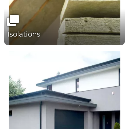
Isolations