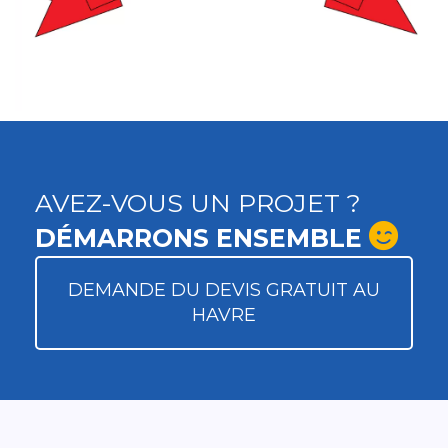
AVEZ-VOUS UN PROJET ?
DÉMARRONS ENSEMBLE
DEMANDE DU DEVIS GRATUIT AU
HAVRE