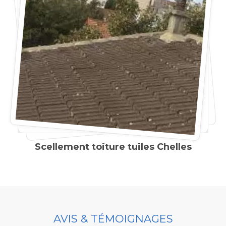
Scellement toiture tuiles Chelles
AVIS & TÉMOIGNAGES