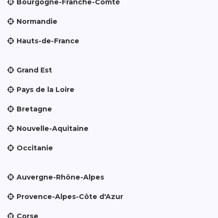
Bourgogne-Franche-Comté
Normandie
Hauts-de-France
Grand Est
Pays de la Loire
Bretagne
Nouvelle-Aquitaine
Occitanie
Auvergne-Rhône-Alpes
Provence-Alpes-Côte d'Azur
Corse