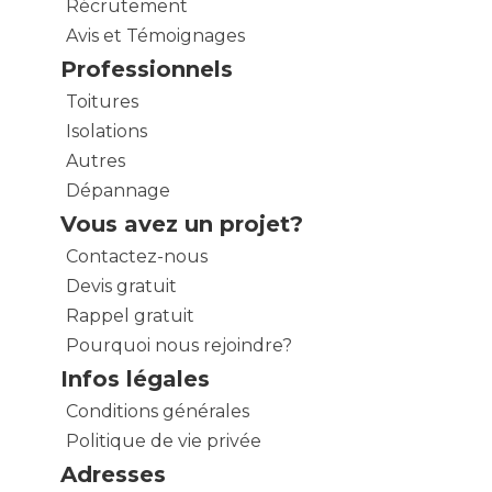
Récrutement
Avis et Témoignages
Professionnels
Toitures
Isolations
Autres
Dépannage
Vous avez un projet?
Contactez-nous
Devis gratuit
Rappel gratuit
Pourquoi nous rejoindre?
Infos légales
Conditions générales
Politique de vie privée
Adresses